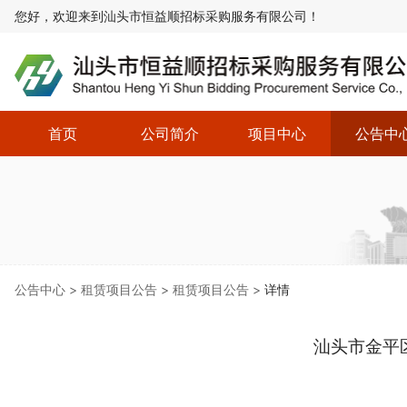
您好，欢迎来到汕头市恒益顺招标采购服务有限公司！
首页
公司简介
项目中心
公告中
关于我们
联系我们
组织机构
租赁平台项目
招标招商项目
资产处置项目
其他类项目
资产处置项
招标(招商
租赁项目
其他类
公告中心
>
租赁项目公告
>
租赁项目公告
>
详情
汕头市金平