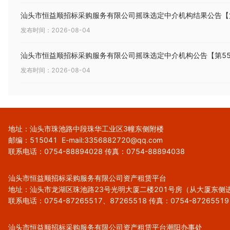
汕头市恒益顺招标采购服务有限公司摇珠选定中介机构结果公告【第
发布时间：
2026-08-04
汕头市恒益顺招标采购服务有限公司摇珠选定中介机构公告【第55
发布时间：
2026-08-04
地址：汕头市珠池路中段珠华工业区3幢东侧附楼
邮编：515041
E-mail:3356882720@qq.com
联系电话：0754-88894028 传真：0754-88894038
汕头市恒益顺招标采购服务有限公司资产租赁平台
地址：汕头市龙湖区珠池路23号光明大厦二楼201号房（从大厦东侧
联系电话：0754-87265517、87265518 传真：0754-87265519
汕头市恒益顺招标采购服务有限公司资产租赁平台潮阳办事处