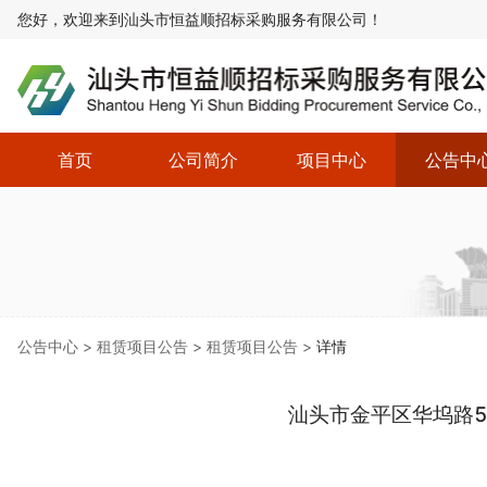
您好，欢迎来到汕头市恒益顺招标采购服务有限公司！
首页
公司简介
项目中心
公告中
关于我们
联系我们
组织机构
租赁平台项目
招标招商项目
资产处置项目
其他类项目
资产处置项
招标(招商
租赁项目
其他类
公告中心
>
租赁项目公告
>
租赁项目公告
>
详情
汕头市金平区华坞路5