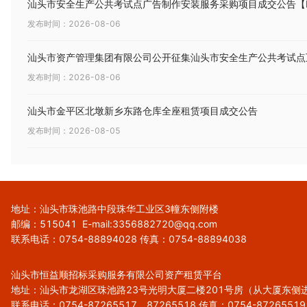
汕头市安全生产公共考试点广告制作安装服务采购项目成交公告【HYS
发布时间：
2026-08-06
汕头市资产管理集团有限公司公开征集汕头市安全生产公共考试点互联
发布时间：
2026-08-06
汕头市金平区北墩新乡东路仓库全座租赁项目成交公告
发布时间：
2026-08-05
地址：汕头市珠池路中段珠华工业区3幢东侧附楼
邮编：515041
E-mail:3356882720@qq.com
联系电话：0754-88894028 传真：0754-88894038
汕头市恒益顺招标采购服务有限公司资产租赁平台
地址：汕头市龙湖区珠池路23号光明大厦二楼201号房（从大厦东侧
联系电话：0754-87265517、87265518 传真：0754-87265519