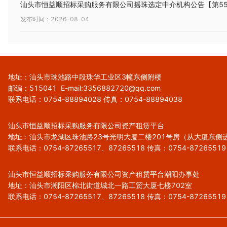
汕头市恒益顺招标采购服务有限公司摇珠选定中介机构公告【第55
发布时间：
2026-08-04
地址：汕头市珠池路中段珠华工业区3幢东侧附楼
邮编：515041
E-mail:3356882720@qq.com
联系电话：0754-88894028 传真：0754-88894038
汕头市恒益顺招标采购服务有限公司资产租赁平台
地址：汕头市龙湖区珠池路23号光明大厦二楼201号房（从大厦东侧
联系电话：0754-87265517、87265518 传真：0754-87265519
汕头市恒益顺招标采购服务有限公司资产租赁平台潮阳办事处
地址：汕头市潮阳区棉北街道城北一路工贸大厦七楼702室
联系电话：0754-87265517、87265518 传真：0754-87265519