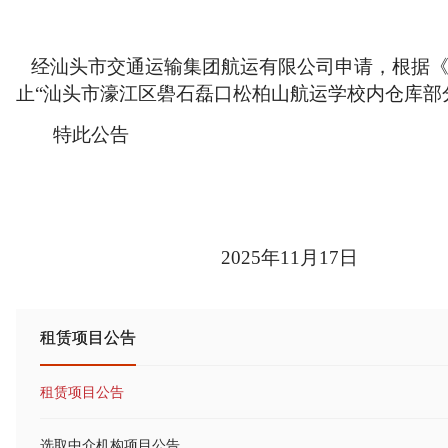
经汕头市交通运输集团航运有限公司申请，根据
止
“汕头市濠江区礐石磊口松柏山航运学校内仓库部
特此公告
20
25
年
11
月
17
日
租赁项目公告
租赁项目公告
选取中介机构项目公告