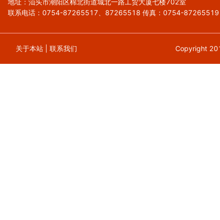
地址：汕头市潮阳区棉北街道城北一路工贸大厦七楼702室
联系电话：0754-87265517、87265518 传真：0754-87265519
关于本站
|
联系我们
Copyrigh